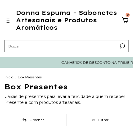
Donna Espuma - Sabonetes
0
Artesanais e Produtos
Aromáticos
GANHE 10% DE DESCONTO NA PRIMEIRA C
Início
.
Box Presentes
Box Presentes
Caixas de presentes para levar a felicidade a quem recebe!
Presenteie com produtos artesanais.
Ordenar
Filtrar