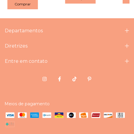
Comprar
Departamentos
Diretrizes
Entre em contato
Meios de pagamento