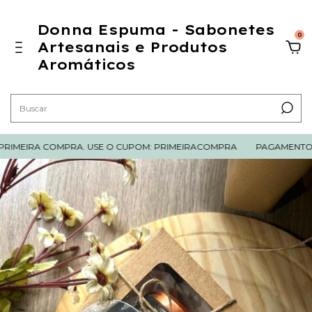
Donna Espuma - Sabonetes
0
Artesanais e Produtos
Aromáticos
IMEIRA COMPRA. USE O CUPOM: PRIMEIRACOMPRA
PAGAMENTO CO