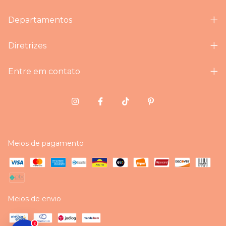
Departamentos
Diretrizes
Entre em contato
Meios de pagamento
Meios de envio
2