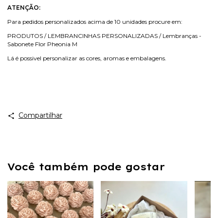
ATENÇÃO:
Para pedidos personalizados acima de 10 unidades procure em:
PRODUTOS / LEMBRANCINHAS PERSONALIZADAS / Lembranças -
Sabonete Flor Pheonia M
Lá é possivel personalizar as cores, aromas e embalagens.
Compartilhar
Você também pode gostar