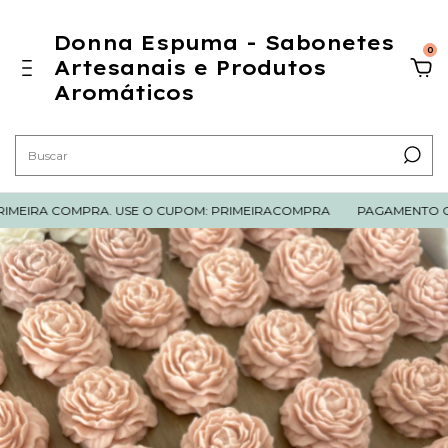
Donna Espuma - Sabonetes
0
Artesanais e Produtos
Aromáticos
EIRA COMPRA. USE O CUPOM: PRIMEIRACOMPRA
PAGAMENTO COM 