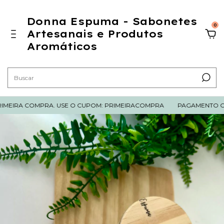
Donna Espuma - Sabonetes
0
Artesanais e Produtos
Aromáticos
EIRA COMPRA. USE O CUPOM: PRIMEIRACOMPRA
PAGAMENTO COM 