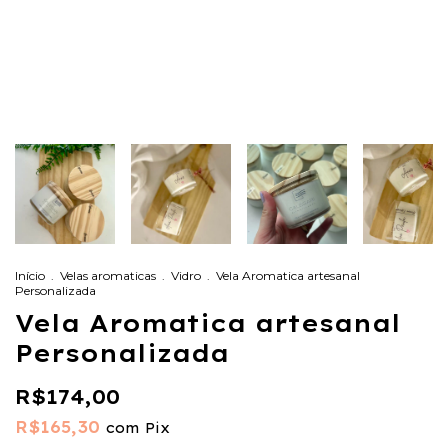
Início
.
Velas aromaticas
.
Vidro
.
Vela Aromatica artesanal
Personalizada
Vela Aromatica artesanal
Personalizada
R$174,00
R$165,30
com
Pix