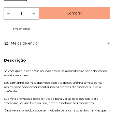
em estoque
Meios de envio
Descrição
Se você quer inicar nesse mundo das velas aromáticas e não sabe como,
essa é a vela ideal.
Seu tamanho permite que você desfrute do seu aroma sem se cansar.
Assim, você pode experimentar novos aromas até escolher sua vela
preferida.
Sua vela aromática pode ser usada para várias ocasioes, seja para
descansar, ler um livro ou um jantar.. escolha o seu momento!
Cada vela aromática pode ser indicada para uma ocasião sim! Mas quem