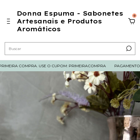
Donna Espuma - Sabonetes
0
Artesanais e Produtos
Aromáticos
IMEIRA COMPRA. USE O CUPOM: PRIMEIRACOMPRA
PAGAMENTO CO