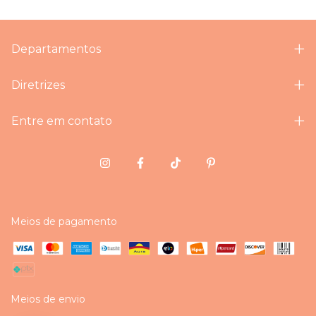
Departamentos
Diretrizes
Entre em contato
Meios de pagamento
Meios de envio