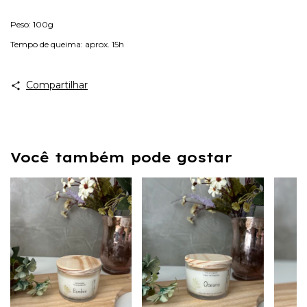
Peso: 100g
Tempo de queima: aprox. 15h
Compartilhar
Você também pode gostar