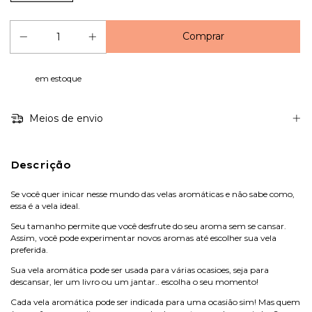
em estoque
Meios de envio
Descrição
Se você quer inicar nesse mundo das velas aromáticas e não sabe como,
essa é a vela ideal.
Seu tamanho permite que você desfrute do seu aroma sem se cansar.
Assim, você pode experimentar novos aromas até escolher sua vela
preferida.
Sua vela aromática pode ser usada para várias ocasioes, seja para
descansar, ler um livro ou um jantar.. escolha o seu momento!
Cada vela aromática pode ser indicada para uma ocasião sim! Mas quem