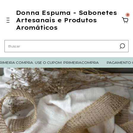
Donna Espuma - Sabonetes
0
Artesanais e Produtos
Aromáticos
MEIRA COMPRA. USE O CUPOM: PRIMEIRACOMPRA
PAGAMENTO COM