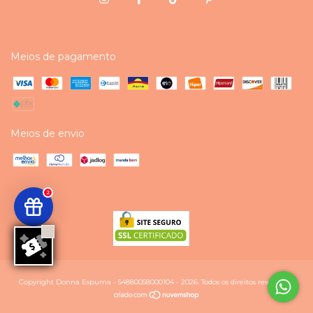
Meios de pagamento
Meios de envio
2
Copyright Donna Espuma - 54880058000104 - 2026. Todos os direitos reservados.