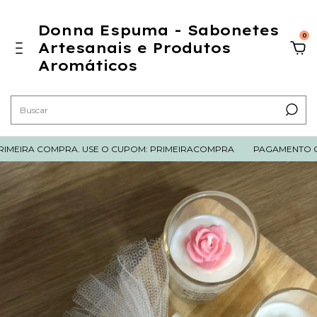
Donna Espuma - Sabonetes
0
Artesanais e Produtos
Aromáticos
MEIRA COMPRA. USE O CUPOM: PRIMEIRACOMPRA
PAGAMENTO COM